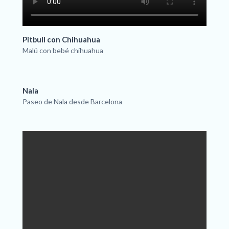
Pitbull con Chihuahua
Malú con bebé chihuahua
Nala
Paseo de Nala desde Barcelona