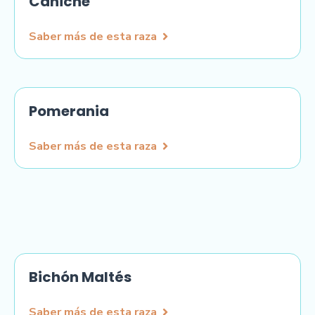
Caniche
Saber más de esta raza
Pomerania
Saber más de esta raza
Bichón Maltés
Saber más de esta raza