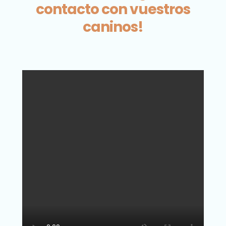
contacto con vuestros
caninos!