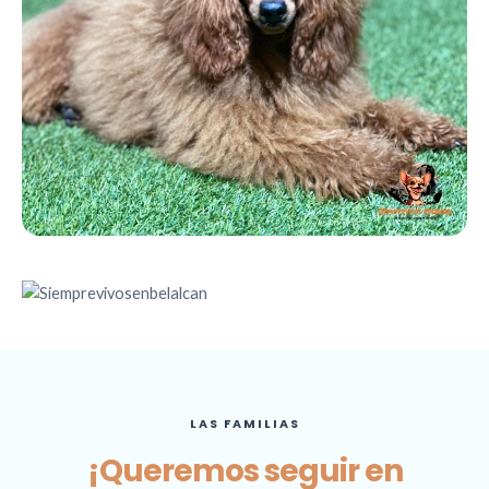
LAS FAMILIAS
¡Queremos seguir en