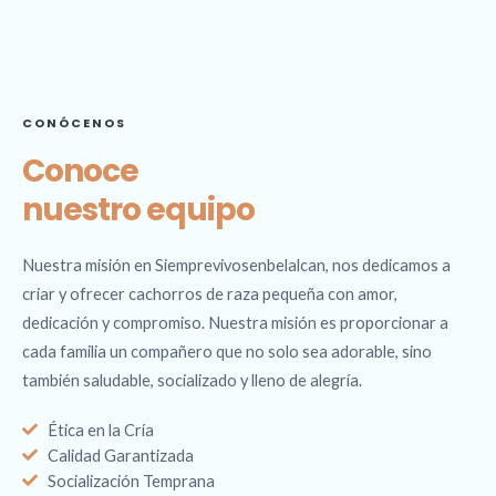
CONÓCENOS
Conoce
nuestro equipo
Nuestra misión en Siemprevivosenbelalcan, nos dedicamos a
criar y ofrecer cachorros de raza pequeña con amor,
dedicación y compromiso. Nuestra misión es proporcionar a
cada familia un compañero que no solo sea adorable, sino
también saludable, socializado y lleno de alegría.
Ética en la Cría
Calidad Garantizada
Socialización Temprana