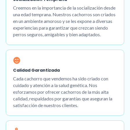
Creemos en la importancia de la socialización desde
una edad temprana. Nuestros cachorros son criados
en un ambiente amoroso y se les expone a diversas
experiencias para garantizar que crezcan siendo
perros seguros, amigables y bien adaptados.
Calidad Garantizada
Cada cachorro que vendemos ha sido criado con
cuidado y atención a la salud genética. Nos
esforzamos por ofrecer cachorros de la más alta
calidad, respaldados por garantías que aseguran la
satisfacción de nuestros clientes.