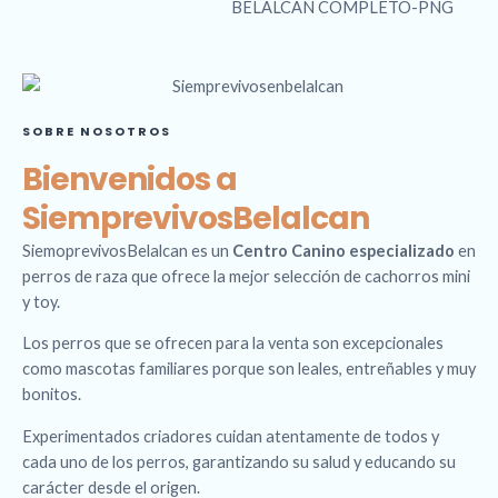
SOBRE NOSOTROS
Bienvenidos a
SiemprevivosBelalcan
SiemoprevivosBelalcan es un
Centro Canino especializado
en
perros de raza que ofrece la mejor selección de cachorros mini
y toy.
Los perros que se ofrecen para la venta son excepcionales
como mascotas familiares porque son leales, entreñables y muy
bonitos.
Experimentados criadores cuidan atentamente de todos y
cada uno de los perros, garantizando su salud y educando su
carácter desde el origen.