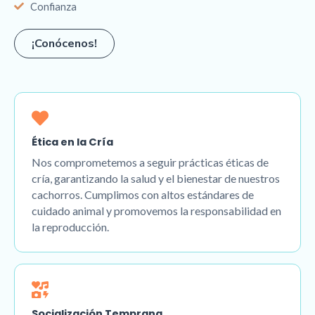
Confianza
¡Conócenos!
Ética en la Cría
Nos comprometemos a seguir prácticas éticas de
cría, garantizando la salud y el bienestar de nuestros
cachorros. Cumplimos con altos estándares de
cuidado animal y promovemos la responsabilidad en
la reproducción.
Socialización Temprana