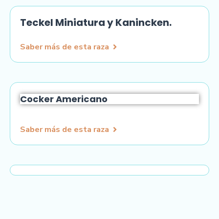
Teckel Miniatura y Kanincken.​
Saber más de esta raza
Cocker Americano
Saber más de esta raza