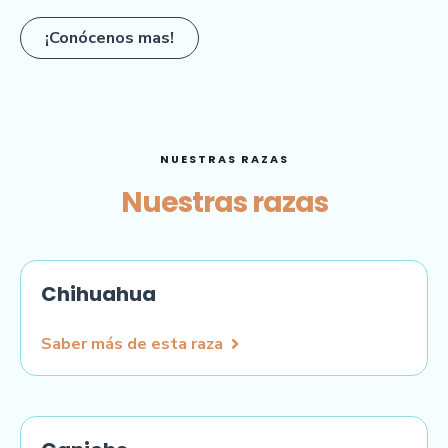
¡Conócenos mas!
NUESTRAS RAZAS
Nuestras razas
Chihuahua
Saber más de esta raza