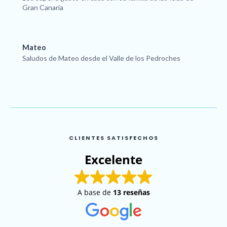
Gran Canaria
Mateo
Saludos de Mateo desde el Valle de los Pedroches
CLIENTES SATISFECHOS
Excelente
A base de
13 reseñas