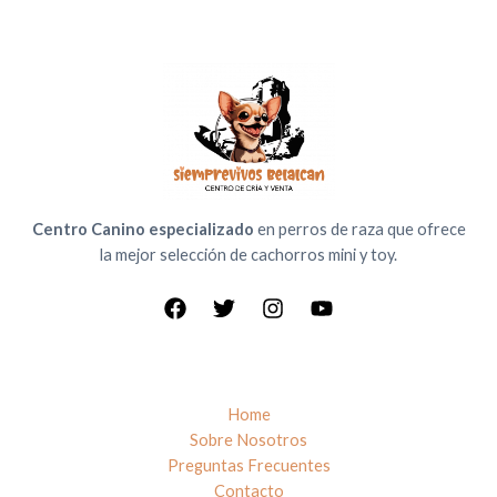
Centro Canino especializado
en perros de raza que ofrece
la mejor selección de cachorros mini y toy.
Home
Sobre Nosotros
Preguntas Frecuentes
Contacto