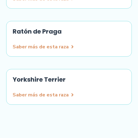
Ratón de Praga
Saber más de esta raza
Yorkshire Terrier
Saber más de esta raza