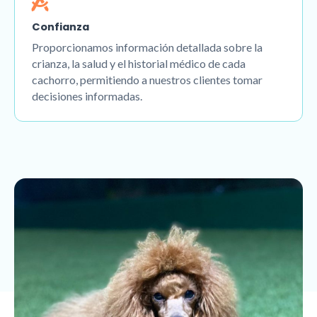
Confianza
Proporcionamos información detallada sobre la
crianza, la salud y el historial médico de cada
cachorro, permitiendo a nuestros clientes tomar
decisiones informadas.