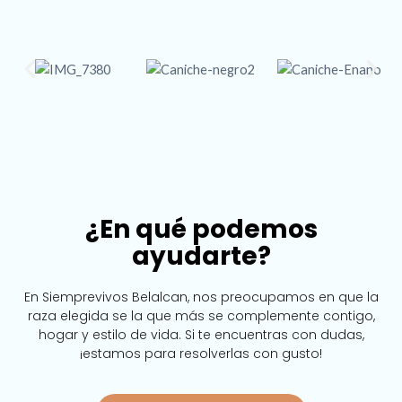
¿En qué podemos
ayudarte?
En Siemprevivos Belalcan, nos preocupamos en que la
raza elegida se la que más se complemente contigo,
hogar y estilo de vida. Si te encuentras con dudas,
¡estamos para resolverlas con gusto!