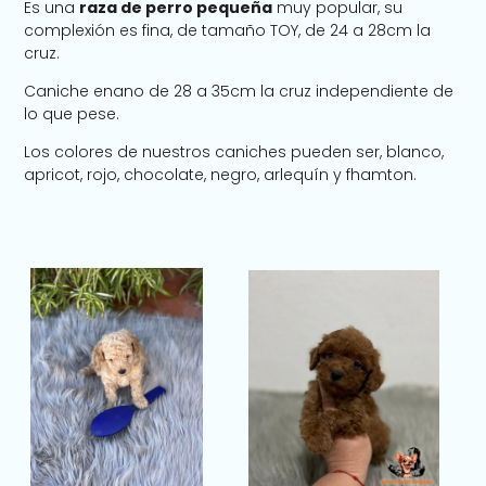
Es una
raza de perro pequeña
muy popular, su
complexión es fina, de tamaño TOY, de 24 a 28cm la
cruz.
Caniche enano de 28 a 35cm la cruz independiente de
lo que pese.
Los colores de nuestros caniches pueden ser, blanco,
apricot, rojo, chocolate, negro, arlequín y fhamton.