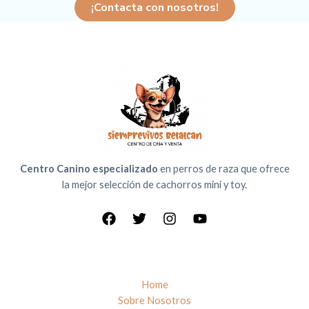
¡Contacta con nosotros!
Centro Canino especializado
en perros de raza que ofrece
la mejor selección de cachorros mini y toy.
Home
Sobre Nosotros