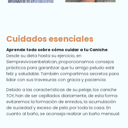
Cuidados esenciales
Aprende todo sobre cómo cuidar a tu Caniche
.
Desde su dieta hasta su ejercicio, en
Siemprevivosenbelalcan, proporcionamos consejos
prácticos para garantizar que tu amigo peludo esté
feliz y saludable. También compartimos secretos para
lidiar con sus travesuras con gracia y paciencia.
Debido a las características de su pelaje, los caniche
TOY, han de ser cepillados diariamente, de esta forma
evitaremos la formación de enredos, la acumulación
de suciedad y exceso de pelo por toda la casa. En
cuanto al baño, se aconseja realizar un baño mensual.