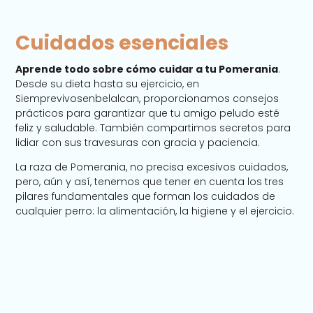
Cuidados esenciales
Aprende todo sobre cómo cuidar a tu Pomerania
.
Desde su dieta hasta su ejercicio, en
Siemprevivosenbelalcan, proporcionamos consejos
prácticos para garantizar que tu amigo peludo esté
feliz y saludable. También compartimos secretos para
lidiar con sus travesuras con gracia y paciencia.
La raza de Pomerania, no precisa excesivos cuidados,
pero, aún y así, tenemos que tener en cuenta los tres
pilares fundamentales que forman los cuidados de
cualquier perro: la alimentación, la higiene y el ejercicio.