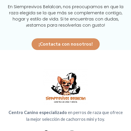
En Siemprevivos Belalcan, nos preocupamos en que la
raza elegida se la que más se complemente contigo,
hogar y estilo de vida. Si te encuentras con dudas,
¡estamos para resolverlas con gusto!
¡Contacta con nosotros!
Centro Canino especializado
en perros de raza que ofrece
la mejor selección de cachorros mini y toy.