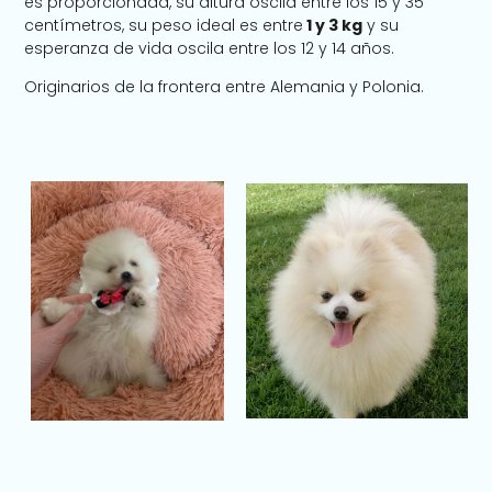
es proporcionada, su altura oscila entre los 15 y 35
centímetros, su peso ideal es entre
1 y 3 kg
y su
esperanza de vida oscila entre los 12 y 14 años.
Originarios de la frontera entre Alemania y Polonia.