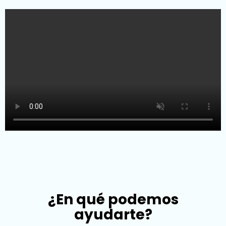
¿En qué podemos
ayudarte?