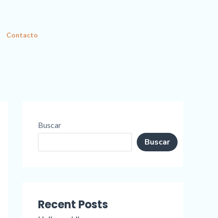
Contacto
Buscar
Buscar
Recent Posts