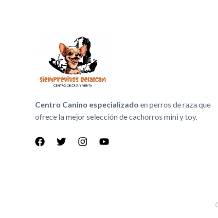
Centro Canino especializado
en perros de raza que
ofrece la mejor selección de cachorros mini y toy.