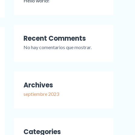
Hello world!
Recent Comments
No hay comentarios que mostrar.
Archives
septiembre 2023
Categories