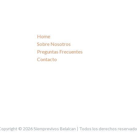
Home
Sobre Nosotros
Preguntas Frecuentes
Contacto
Copyright © 2026 Siemprevivos Belalcan | Todos los derechos reservado