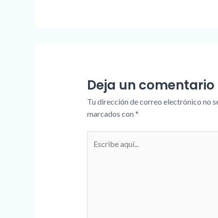
Deja un comentario
Tu dirección de correo electrónico no s
marcados con
*
Escribe
aquí...