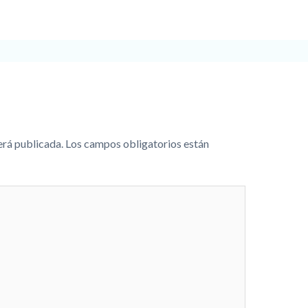
erá publicada.
Los campos obligatorios están