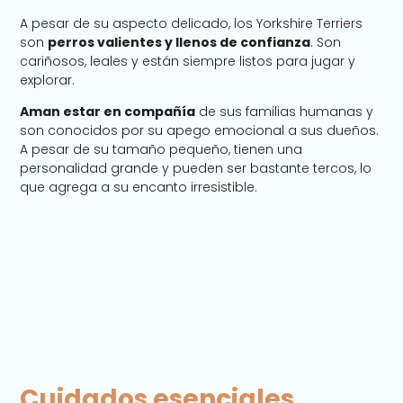
A pesar de su aspecto delicado, los Yorkshire Terriers
son
perros valientes y llenos de confianza
. Son
cariñosos, leales y están siempre listos para jugar y
explorar.
Aman estar en compañía
de sus familias humanas y
son conocidos por su apego emocional a sus dueños.
A pesar de su tamaño pequeño, tienen una
personalidad grande y pueden ser bastante tercos, lo
que agrega a su encanto irresistible.
Cuidados esenciales