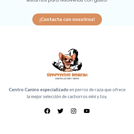
¡estamos para resolverlas con gusto!
¡Contacta con nosotros!
Centro Canino especializado
en perros de raza que ofrece
la mejor selección de cachorros mini y toy.