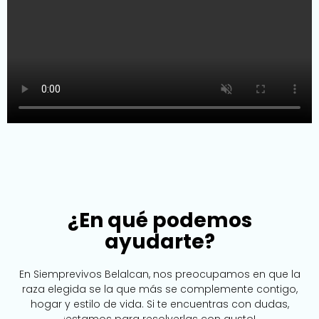
¿En qué podemos
ayudarte?
En Siemprevivos Belalcan, nos preocupamos en que la
raza elegida se la que más se complemente contigo,
hogar y estilo de vida. Si te encuentras con dudas,