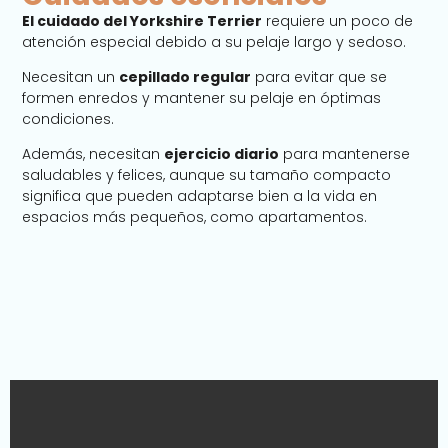
El cuidado del Yorkshire Terrier
requiere un poco de
atención especial debido a su pelaje largo y sedoso.
Necesitan un
cepillado regular
para evitar que se
formen enredos y mantener su pelaje en óptimas
condiciones.
Además, necesitan
ejercicio diario
para mantenerse
saludables y felices, aunque su tamaño compacto
significa que pueden adaptarse bien a la vida en
espacios más pequeños, como apartamentos.